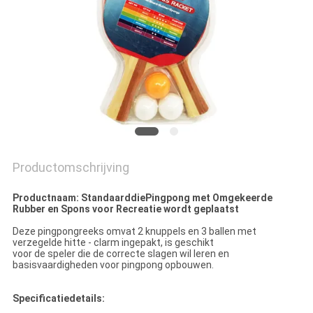
Productomschrijving
Productnaam: StandaarddiePingpong met Omgekeerde
Rubber en Spons voor Recreatie wordt geplaatst
Deze pingpongreeks omvat 2 knuppels en 3 ballen met
verzegelde hitte - clarm ingepakt, is geschikt
voor de speler die de correcte slagen wil leren en
basisvaardigheden voor pingpong opbouwen.
Specificatiedetails: