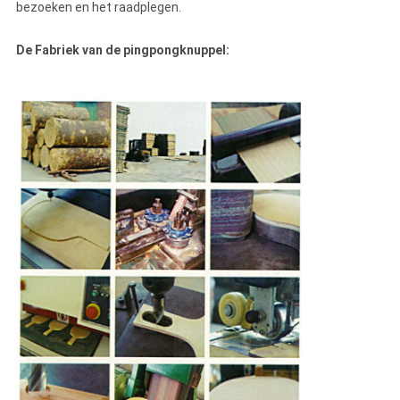
bezoeken en het raadplegen.
De Fabriek van de pingpongknuppel: