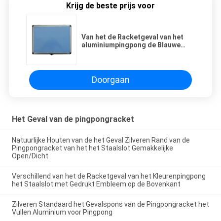
Krijg de beste prijs voor
Van het de Racketgeval van het
aluminiumpingpong de Blauwe
Bovenkant met de Gemakkelijke
Open Opslag van het Staalslot
Doorgaan
Het Geval van de pingpongracket
Natuurlijke Houten van de het Geval Zilveren Rand van de
Pingpongracket van het het Staalslot Gemakkelijke
Open/Dicht
Verschillend van het de Racketgeval van het Kleurenpingpong
het Staalslot met Gedrukt Embleem op de Bovenkant
Zilveren Standaard het Gevalspons van de Pingpongracket het
Vullen Aluminium voor Pingpong