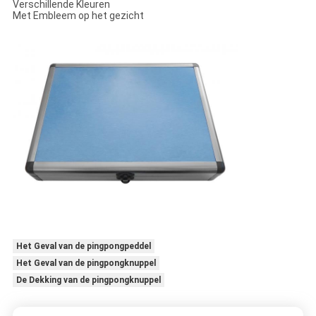
Verschillende Kleuren
Met Embleem op het gezicht
Het Geval van de pingpongpeddel
Het Geval van de pingpongknuppel
De Dekking van de pingpongknuppel