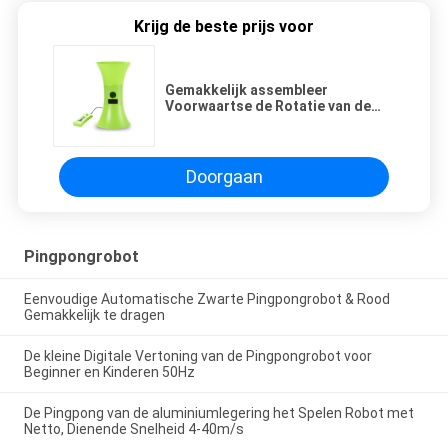
Krijg de beste prijs voor
Gemakkelijk assembleer
Voorwaartse de Rotatie van de
Pingpongrobot dienen de
Materiële Groene Kleur van
Ballenpvc
Doorgaan
Pingpongrobot
Eenvoudige Automatische Zwarte Pingpongrobot & Rood
Gemakkelijk te dragen
De kleine Digitale Vertoning van de Pingpongrobot voor
Beginner en Kinderen 50Hz
De Pingpong van de aluminiumlegering het Spelen Robot met
Netto, Dienende Snelheid 4-40m/s