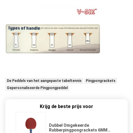
De Peddels van het aangepaste tabeltennis
Pingpongrackets
Gepersonaliseerde Pingpongpeddel
Krijg de beste prijs voor
Dubbel Omgekeerde
Rubberpingpongrackets 6MM