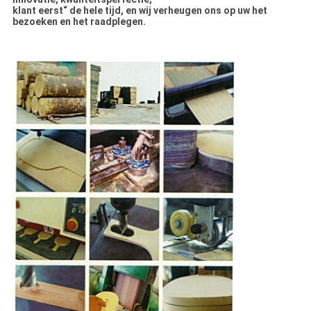
klant eerst“ de hele tijd, en wij verheugen ons op uw het
bezoeken en het raadplegen.