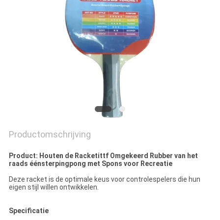
Productomschrijving
Product: Houten de Racketittf Omgekeerd Rubber van het
raads éénsterpingpong met Spons voor Recreatie
Deze racket is de optimale keus voor controlespelers die hun
eigen stijl willen ontwikkelen.
Specificatie