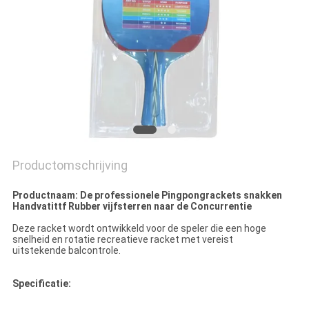
Productomschrijving
Productnaam: De professionele Pingpongrackets snakken
Handvatittf Rubber vijfsterren naar de Concurrentie
Deze racket wordt ontwikkeld voor de speler die een hoge
snelheid en rotatie recreatieve racket met vereist
uitstekende balcontrole.
Specificatie: