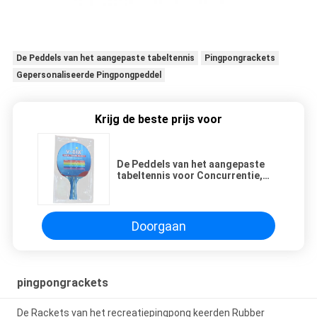
De Peddels van het aangepaste tabeltennis
Pingpongrackets
Gepersonaliseerde Pingpongpeddel
Krijg de beste prijs voor
De Peddels van het aangepaste
tabeltennis voor Concurrentie,
Beste Pingpongpeddel voor
Rotatie
Doorgaan
pingpongrackets
De Rackets van het recreatiepingpong keerden Rubber