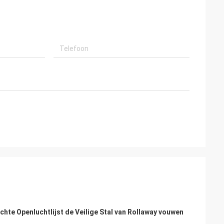
hte Openluchtlijst de Veilige Stal van Rollaway vouwen