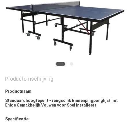
Productomschrijving
Productnaam:
Standaardhoogtepunt - rangschik Binnenpingponglijst het
Enige Gemakkelijk Vouwen voor Spel installeert
Specificatie: