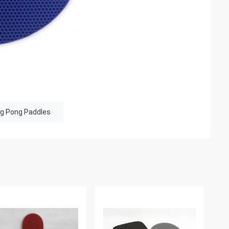
ng Pong Paddles