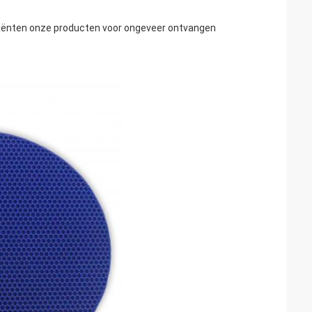
cliënten onze producten voor ongeveer ontvangen