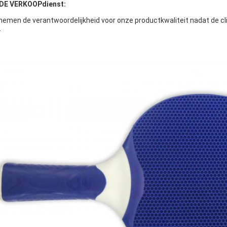
DE VERKOOPdienst:
 nemen de verantwoordelijkheid voor onze productkwaliteit nadat de 
.