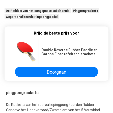
De Peddels van het aangepaste tabeltennis
Pingpongrackets
Gepersonaliseerde Pingpongpeddel
Krijg de beste prijs voor
Double Reverse Rubber Paddle en
Carbon Fiber tafeltennisrackets
met bladmateriaal
Doorgaan
pingpongrackets
De Rackets van het recreatiepingpong keerden Rubber
Concave het Handvatrood/Zwarte om van het 5 Vouwblad