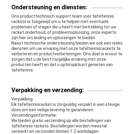
Ondersteuning en diensten:
Ons producttechnisch support team voor tafeltennis
rackets is toegewijd om u te helpen met eventuele
problemen of vragen die u heeft met betrekking tot uw
racket.onderhoud, of probleemoplossing, onze experts
zijn hier om leiding en oplossingen te bieden.
Naast technische ondersteuning bieden we ook een reeks
diensten om uw ervaring met onze tafeltennisrackets te
verbeteren.en productverbeteringen. Ons doel is ervoor te
zorgen dat u de best mogelijke ervaring met onze
producten heeft en dat u optimaal kunt genieten van
tafeltennis.
Verpakking en verzending:
Verpakking:
Elk tafeltennisracket is zorgvuldig verpakt in een stevige
doos om een veilige levering te garanderen.
Verzendingsinformatie:
We bieden gratis verzending op alle bestellingen van
tafeltennis rackets. Bestellingen worden meestal
verwerkt en verzonden binnen 1-2 werkdagen.