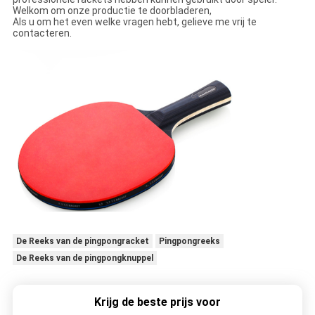
Welkom om onze productie te doorbladeren,
Als u om het even welke vragen hebt, gelieve me vrij te
contacteren.
De Reeks van de pingpongracket
Pingpongreeks
De Reeks van de pingpongknuppel
Krijg de beste prijs voor