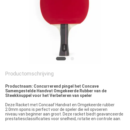
Productomschrijving
Productnaam:
Concurrerend pingel het Concave
Samengestelde Handvat Omgekeerde Rubber van de
Steekknuppel voor het Verbeteren van speler
Deze Racket met Concaaf Handvat en Omgekeerde rubber
2.0mm spons is perfect voor de speler die wil opvoeren
niveau van beginner aan groot. Deze racket biedt geavanceerde
prestatiesclassificaties voor snelheid, rotatie en controle aan.