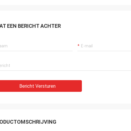
AT EEN BERICHT ACHTER
Bericht Versturen
ODUCTOMSCHRIJVING