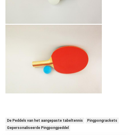
De Peddels van het aangepaste tabeltennis
Pingpongrackets
Gepersonaliseerde Pingpongpeddel