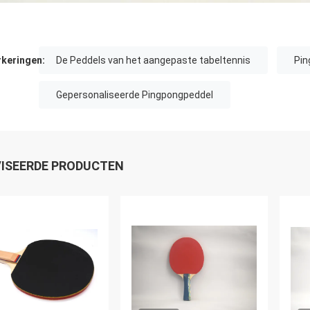
keringen:
De Peddels van het aangepaste tabeltennis
Pin
Gepersonaliseerde Pingpongpeddel
ISEERDE PRODUCTEN