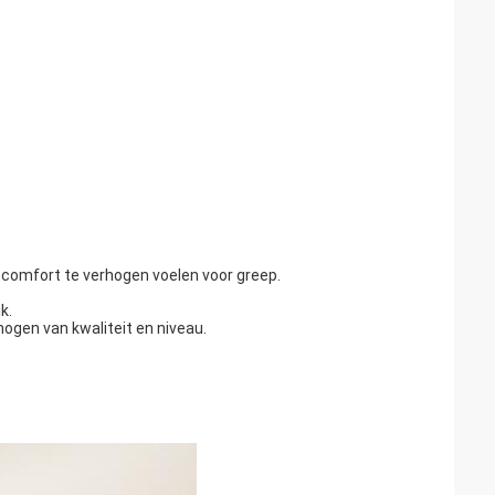
 comfort te verhogen voelen voor greep.
k.
ogen van kwaliteit en niveau.