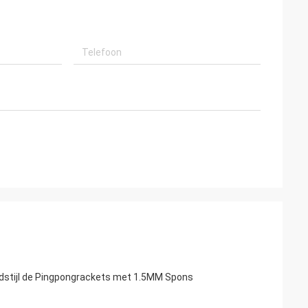
oldstijl de Pingpongrackets met 1.5MM Spons