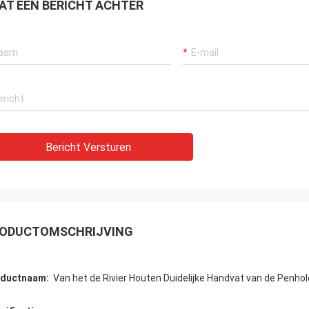
AT EEN BERICHT ACHTER
Bericht Versturen
ODUCTOMSCHRIJVING
oductnaam:
Van het de Rivier Houten Duidelijke Handvat van de Penh