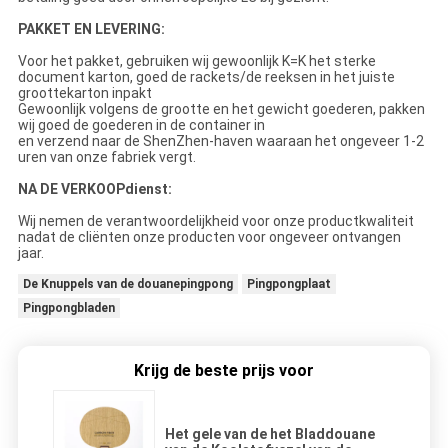
PAKKET EN LEVERING:
Voor het pakket, gebruiken wij gewoonlijk K=K het sterke
document karton, goed de rackets/de reeksen in het juiste
groottekarton inpakt
Gewoonlijk volgens de grootte en het gewicht goederen, pakken
wij goed de goederen in de container in
en verzend naar de ShenZhen-haven waaraan het ongeveer 1-2
uren van onze fabriek vergt.
NA DE VERKOOPdienst:
Wij nemen de verantwoordelijkheid voor onze productkwaliteit
nadat de cliënten onze producten voor ongeveer ontvangen
jaar.
De Knuppels van de douanepingpong
Pingpongplaat
Pingpongbladen
Krijg de beste prijs voor
Het gele van de het Bladdouane